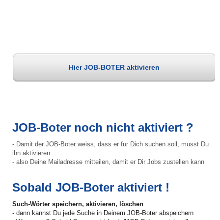
Hier JOB-BOTER aktivieren
JOB-Boter noch nicht aktiviert ?
- Damit der JOB-Boter weiss, dass er für Dich suchen soll, musst Du
ihn aktivieren
- also Deine Mailadresse mitteilen, damit er Dir Jobs zustellen kann
Sobald JOB-Boter aktiviert !
Such-Wörter speichern, aktivieren, löschen
- dann kannst Du jede Suche in Deinem JOB-Boter abspeichern