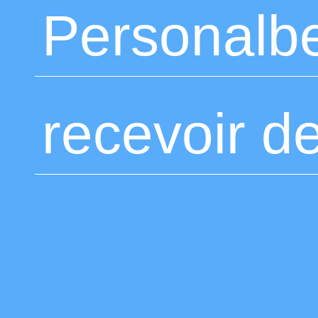
Personalb
recevoir d