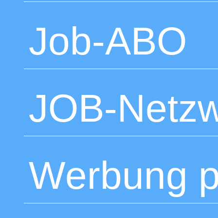
Job-ABO
JOB-Netzw
Werbung p