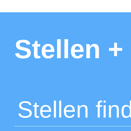
Stellen 
Stellen fin