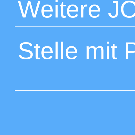
Weitere J
Stelle mit 