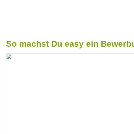
So machst Du easy ein Bewerbu