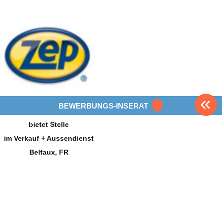
«
BEWERBUNGS-INSERAT
bietet Stelle
im Verkauf + Aussendienst
Belfaux, FR