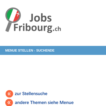
MENUE STELLEN - SUCHENDE