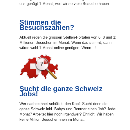
uns genügt 1 Monat, weil wir so viele Besuche haben.
Stimmen die
Besuchszahlen?
Aktuell reden die grossen Stellen-Portalen von 6, 8 und 11
Millionen Besuchen im Monat. Wenn das stimmt, dann
würde wohl 1 Monat online genügen. Wenn...!
Sucht die ganze Schweiz
Jobs!
Wer nachrechnet schüttelt den Kopf: Sucht denn die
ganze Schweiz inkl. Babys und Rentner einen Job? Jeden
Monat? Arbeitet hier noch irgendwer? Ehrlich: Wir haben
keine Million BesucherInnen im Monat.