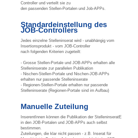
Controller und verteilt sie zu
den passenden Stellen-Portalen und Job-APPs.
Standardeinstellung des
JOB-Controllers
Jedes einzelne Stelleninserat wird - unabhängig vom
Insertionsprodukt - vom JOB-Controller
nach folgenden Kriterien zugeteilt:
- Grosse Stellen-Portale und JOB-APPs erhalten alle
Stelleninserate zur parallelen Publikation
- Nischen-Stellen-Portale und Nischen-JOB-APPs
erhalten nur passende Stelleninserate
- Regionen-Stellen-Portale erhalten nur passende
Stelleninserate (Regionen-Portale sind im Aufbau)
Manuelle Zuteilung
InserentInnen können die Publikation der StelleninseratE
in den JOB-Portalen und JOB-APPs auch selbst
bestimmen.
Zuteilungen, die klar nicht passen - z.B. Inserat für