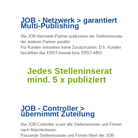
JOB - Netzwerk > garantiert
Multi-Publishing
Die JOB-Netzwerk-Partner publizieren die Stelleninserate
der anderen Partner parallel.
Für Kunden entstehen keine Zusatzkosten. D.h. Kunden
bezahlten das ERST-Inserat bzw. ERST-ABO.
Jedes Stelleninserat
mind. 5 x publiziert
JOB - Controller >
übernimmt Zuteilung
Der JOB-Controller scant alle Stelleninserate und Firmen
nach Matchkriterien.
Passende Stelleninserate und Firmen filtert der JOB-